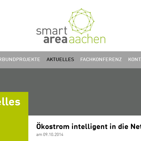
RBUNDPROJEKTE
AKTUELLES
FACHKONFERENZ
KONT
lles
Ökostrom intelligent in die Ne
am 09.10.2014